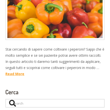
Stai cercando di sapere come coltivare i peperoni? Sappi che è
molto semplice e se sei paziente potrai avere ottimi raccolti.
In questo articolo ti daremo tanti suggerimenti da applicare,
seguili tutti e scoprirai come coltivare i peperoni in modo …
Read More
Cerca
Search