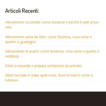
Articoli Recenti
Allevamento coccinelle: come funziona e perché è utile al tuo
orto
Allevamento asine da latte: come funziona, cosa serve e
quanto si guadagna
Allevamento di anatre: come funziona, cosa serve e quanto è
redditizio
EIMA si espande e prepara un’edizione da primato
Alberi Secolari in Italia: quali sono, dove trovarli e come si
tutelano