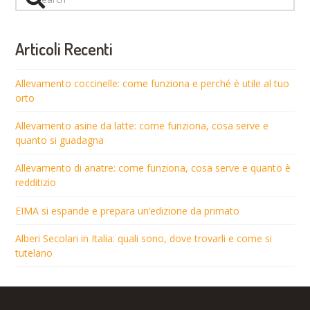
Articoli Recenti
Allevamento coccinelle: come funziona e perché è utile al tuo
orto
Allevamento asine da latte: come funziona, cosa serve e
quanto si guadagna
Allevamento di anatre: come funziona, cosa serve e quanto è
redditizio
EIMA si espande e prepara un’edizione da primato
Alberi Secolari in Italia: quali sono, dove trovarli e come si
tutelano