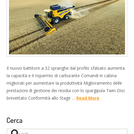
Il nuovo battitore a 32 spranghe dal profilo sfalsato aumenta
la capacità e il risparmio di carburante Comandi in cabina
migliorati per aumentare la produttività Miglioramento delle
prestazioni di gestione dei residui con lo spargipula Twin-Disc
brevettato Conformità allo Stage …
Read More
Cerca
Search