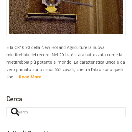
È la CR10.90 della New Holland Agriculture la nuova
mietitrebbia dei record. Nel 2014 è stata battezzata come la
mietitrebbia più potente al mondo. La caratteristica unica e da
vero primato sono i suoi 652 cavalli, che tra l’altro sono quelli
che …
Read More
Cerca
Search