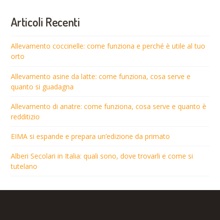
Articoli Recenti
Allevamento coccinelle: come funziona e perché è utile al tuo
orto
Allevamento asine da latte: come funziona, cosa serve e
quanto si guadagna
Allevamento di anatre: come funziona, cosa serve e quanto è
redditizio
EIMA si espande e prepara un’edizione da primato
Alberi Secolari in Italia: quali sono, dove trovarli e come si
tutelano