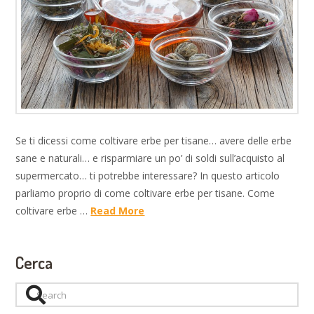
Se ti dicessi come coltivare erbe per tisane… avere delle erbe
sane e naturali… e risparmiare un po’ di soldi sull’acquisto al
supermercato… ti potrebbe interessare? In questo articolo
parliamo proprio di come coltivare erbe per tisane. Come
coltivare erbe …
Read More
Cerca
Search