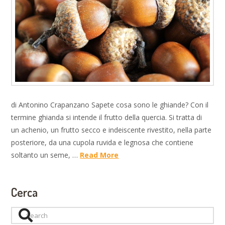
di Antonino Crapanzano Sapete cosa sono le ghiande? Con il
termine ghianda si intende il frutto della quercia. Si tratta di
un achenio, un frutto secco e indeiscente rivestito, nella parte
posteriore, da una cupola ruvida e legnosa che contiene
soltanto un seme, …
Read More
Cerca
Search