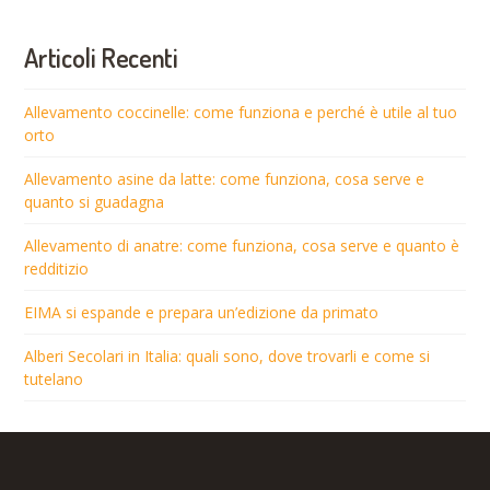
Articoli Recenti
Allevamento coccinelle: come funziona e perché è utile al tuo
orto
Allevamento asine da latte: come funziona, cosa serve e
quanto si guadagna
Allevamento di anatre: come funziona, cosa serve e quanto è
redditizio
EIMA si espande e prepara un’edizione da primato
Alberi Secolari in Italia: quali sono, dove trovarli e come si
tutelano