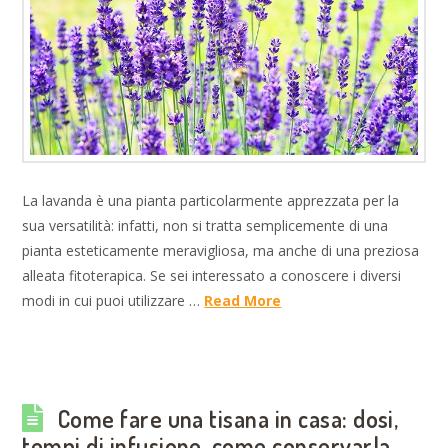
La lavanda è una pianta particolarmente apprezzata per la
sua versatilità: infatti, non si tratta semplicemente di una
pianta esteticamente meravigliosa, ma anche di una preziosa
alleata fitoterapica. Se sei interessato a conoscere i diversi
modi in cui puoi utilizzare …
Read More
Come fare una tisana in casa: dosi,
tempi di infusione, come conservarla