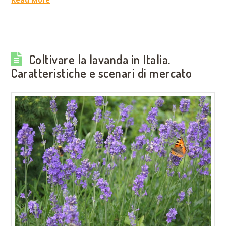
Coltivare la lavanda in Italia.
Caratteristiche e scenari di mercato