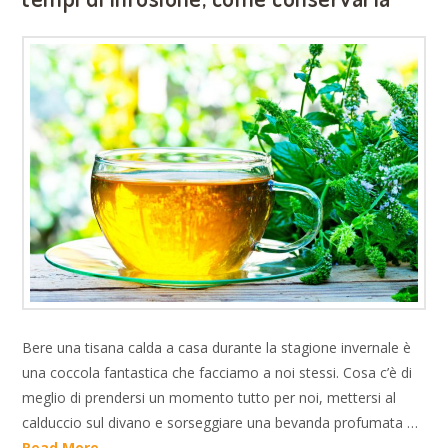
Bere una tisana calda a casa durante la stagione invernale è
una coccola fantastica che facciamo a noi stessi. Cosa c’è di
meglio di prendersi un momento tutto per noi, mettersi al
calduccio sul divano e sorseggiare una bevanda profumata …
Read More