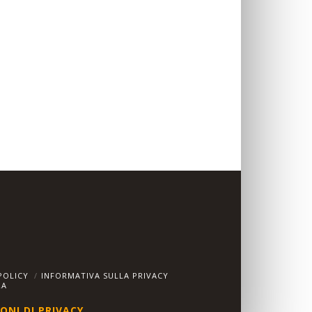
POLICY
INFORMATIVA SULLA PRIVACY
RA
ONI DI PRIVACY