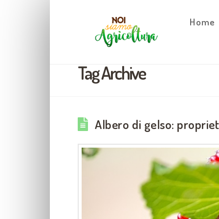
Home
Tag Archive
Albero di gelso: proprie