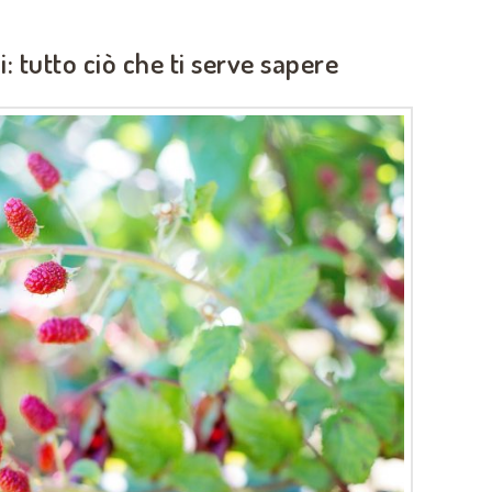
: tutto ciò che ti serve sapere