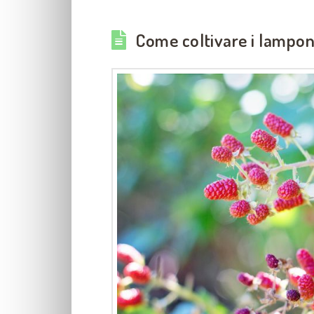
Come coltivare i lamponi