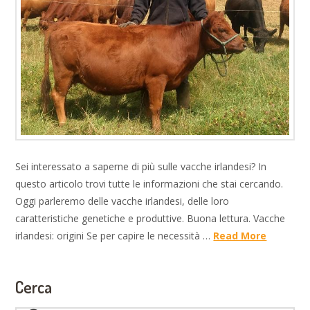
Sei interessato a saperne di più sulle vacche irlandesi? In
questo articolo trovi tutte le informazioni che stai cercando.
Oggi parleremo delle vacche irlandesi, delle loro
caratteristiche genetiche e produttive. Buona lettura. Vacche
irlandesi: origini Se per capire le necessità …
Read More
Cerca