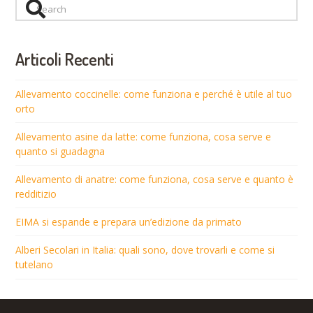
Search
Articoli Recenti
Allevamento coccinelle: come funziona e perché è utile al tuo
orto
Allevamento asine da latte: come funziona, cosa serve e
quanto si guadagna
Allevamento di anatre: come funziona, cosa serve e quanto è
redditizio
EIMA si espande e prepara un’edizione da primato
Alberi Secolari in Italia: quali sono, dove trovarli e come si
tutelano