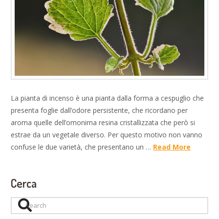
La pianta di incenso è una pianta dalla forma a cespuglio che
presenta foglie dall’odore persistente, che ricordano per
aroma quelle dell’omonima resina cristallizzata che però si
estrae da un vegetale diverso. Per questo motivo non vanno
confuse le due varietà, che presentano un …
Read More
Cerca
Search