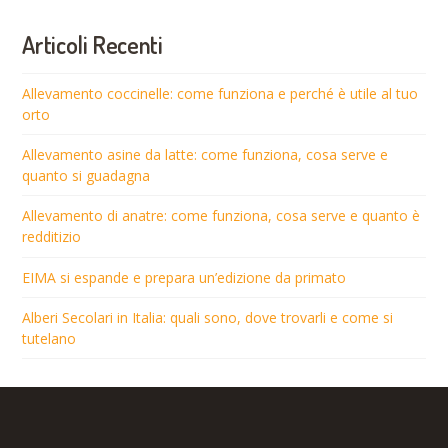
Articoli Recenti
Allevamento coccinelle: come funziona e perché è utile al tuo
orto
Allevamento asine da latte: come funziona, cosa serve e
quanto si guadagna
Allevamento di anatre: come funziona, cosa serve e quanto è
redditizio
EIMA si espande e prepara un’edizione da primato
Alberi Secolari in Italia: quali sono, dove trovarli e come si
tutelano