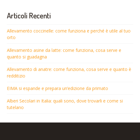
Articoli Recenti
Allevamento coccinelle: come funziona e perché è utile al tuo
orto
Allevamento asine da latte: come funziona, cosa serve e
quanto si guadagna
Allevamento di anatre: come funziona, cosa serve e quanto è
redditizio
EIMA si espande e prepara un’edizione da primato
Alberi Secolari in Italia: quali sono, dove trovarli e come si
tutelano