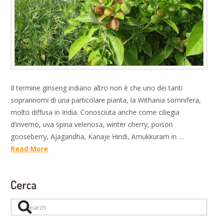
Il termine ginseng indiano altro non è che uno dei tanti
soprannomi di una particolare pianta, la Withania somnifera,
molto diffusa in India. Conosciuta anche come ciliegia
d’inverno, uva spina velenosa, winter cherry, poison
gooseberry, Ajagandha, Kanaje Hindi, Amukkuram in …
Read More
Cerca
Search