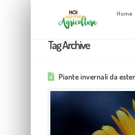
Home
Tag Archive
Piante invernali da ester