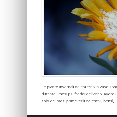
Le piante invernali da esterno in vaso son
durante i mesi più freddi dell’anno. Avere u
solo dei mesi primaverili ed estivi, bensì,