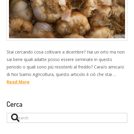
Stai cercando cosa coltivare a dicembre? Hai un orto ma non
sai bene quali adatte posso essere seminate in questo
periodo o quali sono più resistenti al freddo? Cara/o amica/o
di Noi Siamo Agricoltura, questo articolo è ciò che stai …
Read More
Cerca
Search