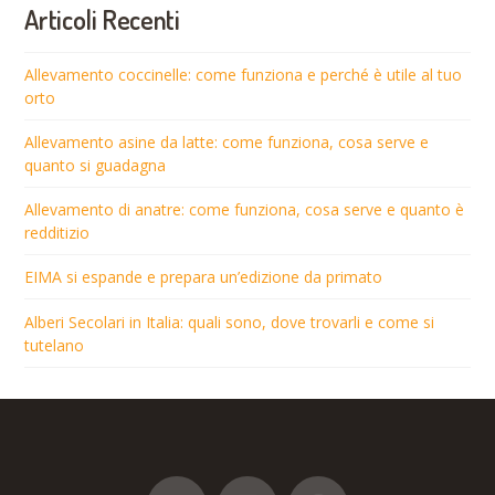
Articoli Recenti
Allevamento coccinelle: come funziona e perché è utile al tuo
orto
Allevamento asine da latte: come funziona, cosa serve e
quanto si guadagna
Allevamento di anatre: come funziona, cosa serve e quanto è
redditizio
EIMA si espande e prepara un’edizione da primato
Alberi Secolari in Italia: quali sono, dove trovarli e come si
tutelano