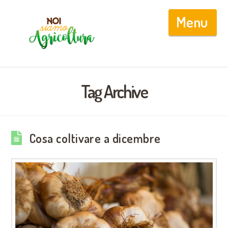
Nav
Tag Archive
Cosa coltivare a dicembre