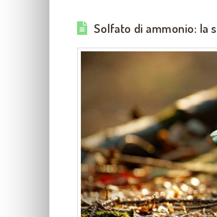
Solfato di ammonio: la s