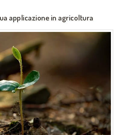
ua applicazione in agricoltura