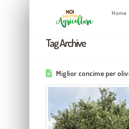
Home
Tag Archive
Miglior concime per oliv