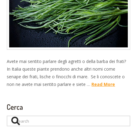
Avete mai sentito parlare degli agretti o della barba dei frati?
In Italia queste piante prendono anche altri nomi come
senape dei frati, lische o finocchi di mare. Se li conoscete o
non ne avete mai sentito parlare e siete …
Read More
Cerca
Search