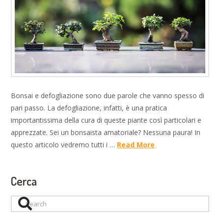
Bonsai e defogliazione sono due parole che vanno spesso di
pari passo. La defogliazione, infatti, è una pratica
importantissima della cura di queste piante così particolari e
apprezzate. Sei un bonsaista amatoriale? Nessuna paura! In
questo articolo vedremo tutti i …
Read More
Cerca
Search