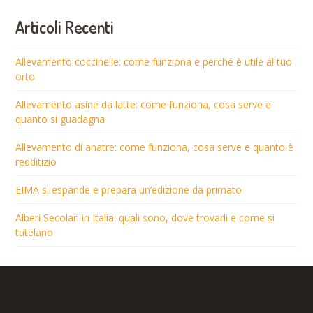
Articoli Recenti
Allevamento coccinelle: come funziona e perché è utile al tuo
orto
Allevamento asine da latte: come funziona, cosa serve e
quanto si guadagna
Allevamento di anatre: come funziona, cosa serve e quanto è
redditizio
EIMA si espande e prepara un’edizione da primato
Alberi Secolari in Italia: quali sono, dove trovarli e come si
tutelano