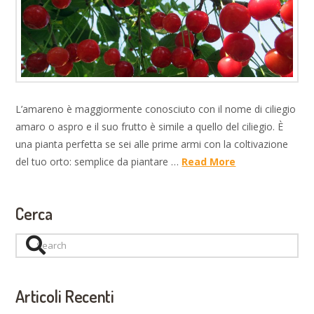
L’amareno è maggiormente conosciuto con il nome di ciliegio
amaro o aspro e il suo frutto è simile a quello del ciliegio. È
una pianta perfetta se sei alle prime armi con la coltivazione
del tuo orto: semplice da piantare …
Read More
Cerca
Search
Articoli Recenti