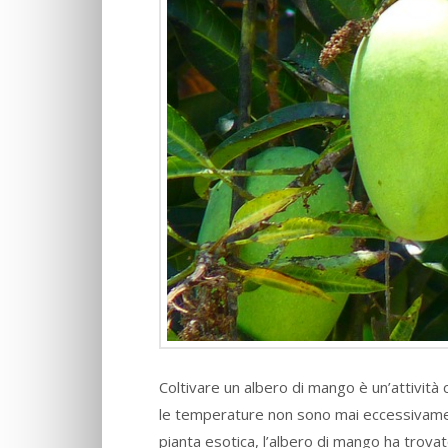
Coltivare un albero di mango è un’attività 
le temperature non sono mai eccessivamen
pianta esotica, l’albero di mango ha trovat