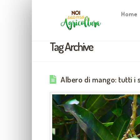
Home
Tag Archive
Albero di mango: tutti i 