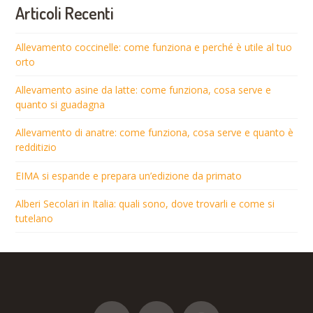
Articoli Recenti
Allevamento coccinelle: come funziona e perché è utile al tuo
orto
Allevamento asine da latte: come funziona, cosa serve e
quanto si guadagna
Allevamento di anatre: come funziona, cosa serve e quanto è
redditizio
EIMA si espande e prepara un’edizione da primato
Alberi Secolari in Italia: quali sono, dove trovarli e come si
tutelano