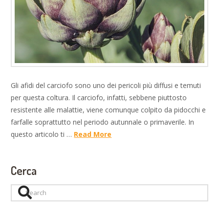
Gli afidi del carciofo sono uno dei pericoli più diffusi e temuti
per questa coltura. Il carciofo, infatti, sebbene piuttosto
resistente alle malattie, viene comunque colpito da pidocchi e
farfalle soprattutto nel periodo autunnale o primaverile. In
questo articolo ti …
Read More
Cerca
Search