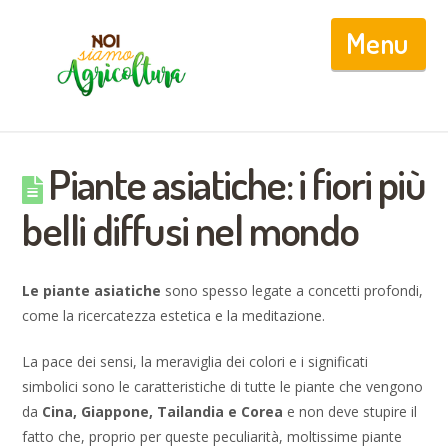
Nav
Piante asiatiche: i fiori più
belli diffusi nel mondo
Le piante asiatiche
sono spesso legate a concetti profondi,
come la ricercatezza estetica e la meditazione.
La pace dei sensi, la meraviglia dei colori e i significati
simbolici sono le caratteristiche di tutte le piante che vengono
da
Cina, Giappone, Tailandia e Corea
e non deve stupire il
fatto che, proprio per queste peculiarità, moltissime piante