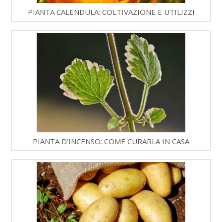
PIANTA CALENDULA: COLTIVAZIONE E UTILIZZI
PIANTA D’INCENSO: COME CURARLA IN CASA