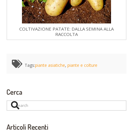
COLTIVAZIONE PATATE: DALLA SEMINA ALLA
RACCOLTA
Tags:
piante asiatiche
,
piante e colture
Cerca
Search
Articoli Recenti