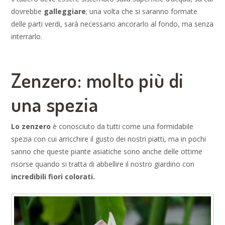
dovrebbe
galleggiare
; una volta che si saranno formate
delle parti verdi, sarà necessario ancorarlo al fondo, ma senza
interrarlo.
Zenzero: molto più di
una spezia
Lo zenzero
è conosciuto da tutti come una formidabile
spezia con cui arricchire il gusto dei nostri piatti, ma in pochi
sanno che queste piante asiatiche sono anche delle ottime
risorse quando si tratta di abbellire il nostro giardino con
incredibili fiori colorati.