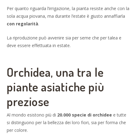
Per quanto riguarda l’irrigazione, la pianta resiste anche con la
sola acqua piovana, ma durante l’estate è giusto annaffiarla
con regolarità
.
La riproduzione può avvenire sia per seme che per talea e
deve essere effettuata in estate.
Orchidea, una tra le
piante asiatiche più
preziose
Al mondo esistono più di
20.000 specie di orchidee
e tutte
si distinguono per la bellezza dei loro fiori, sia per forma che
per colore.