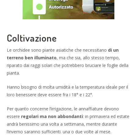
Coltivazione
Le orchidee sono piante asiatiche che necessitano
di un
terreno ben illuminato
, ma che sia, allo stesso tempo,
riparato dai raggi solari che potrebbero bruciare le foglie della
pianta.
Hanno bisogno di molta umidità e la temperatura ideale per il
loro benessere deve essere fra i 18° e i 22°.
Per quanto concerne l’irrigazione, le annaffiature devono
essere
regolari ma non abbondanti
: in primavera ed estate
andrà benissimo una volta a settimana, mentre durante
l’inverno saranno sufficienti. una o due volte al mese.