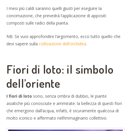
I mesi più caldi saranno quelli giusti per eseguire la
concimazione, che prevedrà l’applicazione di appositi
composti sulle radici della pianta.
NB: Se vuoi approfondire l’argomento, ecco tutto quello che
devi sapere sulla
coltivazione dell’orchidea
.
Fiori di loto: il simbolo
dell’oriente
I fiori di loto
sono, senza ombra di dubbio, le piante
asiatiche più conosciute e ammirate: la bellezza di questi fiori
che emergono dall’acqua, infatti, è sicuramente qualcosa di
molto iconico e affermato nell’immaginario collettivo.