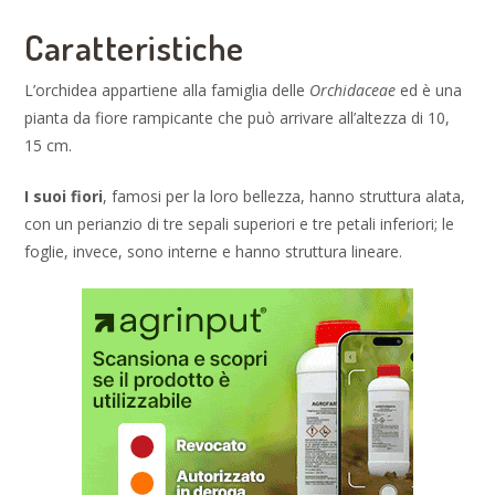
Caratteristiche
L’orchidea appartiene alla famiglia delle
Orchidaceae
ed è una
pianta da fiore rampicante che può arrivare all’altezza di 10,
15 cm.
I suoi fiori
, famosi per la loro bellezza, hanno struttura alata,
con un perianzio di tre sepali superiori e tre petali inferiori; le
foglie, invece, sono interne e hanno struttura lineare.