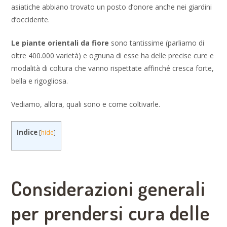
asiatiche abbiano trovato un posto d’onore anche nei giardini
d’occidente.
Le piante orientali da fiore
sono tantissime (parliamo di
oltre 400.000 varietà) e ognuna di esse ha delle precise cure e
modalità di coltura che vanno rispettate affinché cresca forte,
bella e rigogliosa.
Vediamo, allora, quali sono e come coltivarle.
Indice
[
hide
]
Considerazioni generali
per prendersi cura delle