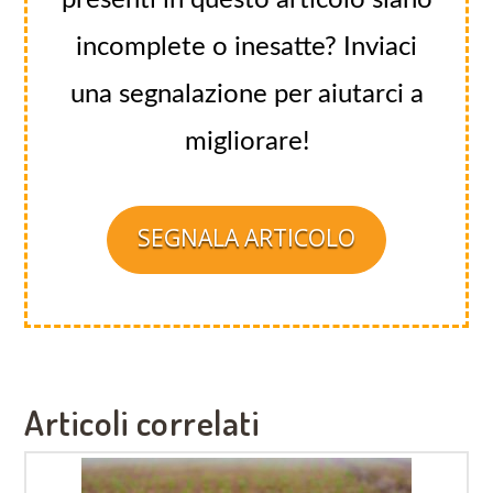
incomplete o inesatte? Inviaci
una segnalazione per aiutarci a
migliorare!
SEGNALA ARTICOLO
Articoli correlati