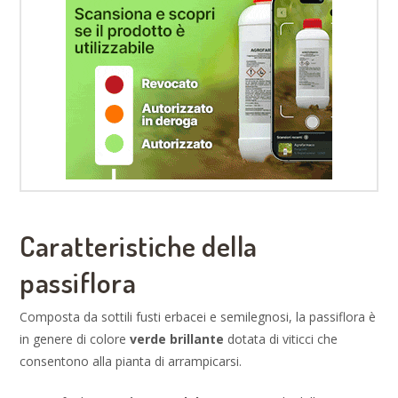
Caratteristiche della
passiflora
Composta da sottili fusti erbacei e semilegnosi, la passiflora è
in genere di colore
verde brillante
dotata di viticci che
consentono alla pianta di arrampicarsi.