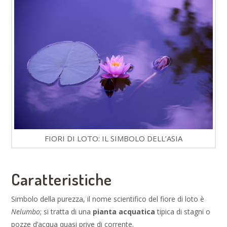
FIORI DI LOTO: IL SIMBOLO DELL’ASIA
Caratteristiche
Simbolo della purezza, il nome scientifico del fiore di loto è
Nelumbo
; si tratta di una
pianta acquatica
tipica di stagni o
pozze d’acqua quasi prive di corrente.