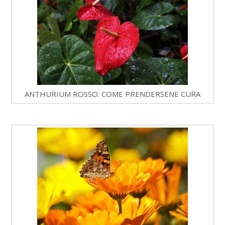
ANTHURIUM ROSSO: COME PRENDERSENE CURA