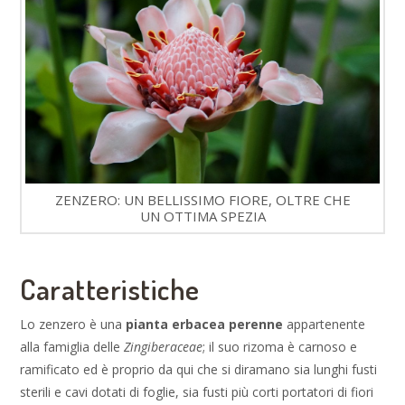
ZENZERO: UN BELLISSIMO FIORE, OLTRE CHE
UN OTTIMA SPEZIA
Caratteristiche
Lo zenzero è una
pianta erbacea perenne
appartenente
alla famiglia delle
Zingiberaceae
; il suo rizoma è carnoso e
ramificato ed è proprio da qui che si diramano sia lunghi fusti
sterili e cavi dotati di foglie, sia fusti più corti portatori di fiori