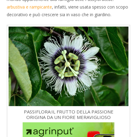
arbustiva e rampicante
, infatti, viene usata spesso con scopo
decorativo e può crescere sia in vaso che in giardino.
PASSIFLORA:IL FRUTTO DELLA PASSIONE
ORIGINA DA UN FIORE MERAVIGLIOSO