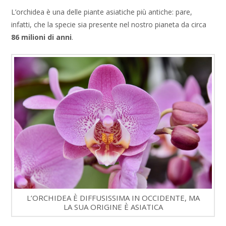
L’orchidea è una delle piante asiatiche più antiche: pare,
infatti, che la specie sia presente nel nostro pianeta da circa
86 milioni di anni
.
L’ORCHIDEA È DIFFUSISSIMA IN OCCIDENTE, MA
LA SUA ORIGINE È ASIATICA