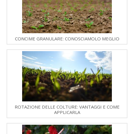
CONCIME GRANULARE: CONOSCIAMOLO MEGLIO
ROTAZIONE DELLE COLTURE: VANTAGGI E COME
APPLICARLA