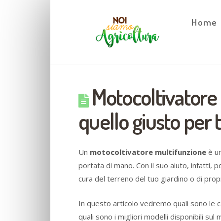
Home
Motocoltivatore 
quello giusto per 
Un
motocoltivatore multifunzione
è un
portata di mano. Con il suo aiuto, infatti,
cura del terreno del tuo giardino o di prop
In questo articolo vedremo quali sono le c
quali sono i migliori modelli disponibili sul