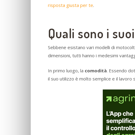
risposta giusta per te
.
Quali sono i suo
Sebbene esistano vari modelli di motocoltiv
dimensioni, tutti hanno i medesimi vantagg
In primo luogo, la
comodità
. Essendo dot
il suo utilizzo è molto semplice e il lavoro