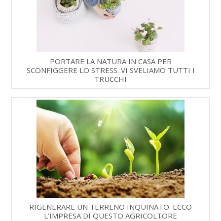
PORTARE LA NATURA IN CASA PER
SCONFIGGERE LO STRESS. VI SVELIAMO TUTTI I
TRUCCHI
RIGENERARE UN TERRENO INQUINATO. ECCO
L’IMPRESA DI QUESTO AGRICOLTORE