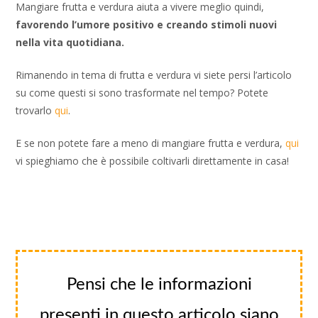
Mangiare frutta e verdura aiuta a vivere meglio quindi,
favorendo l’umore positivo e creando stimoli nuovi
nella vita quotidiana.
Rimanendo in tema di frutta e verdura vi siete persi l’articolo
su come questi si sono trasformate nel tempo? Potete
trovarlo
qui
.
E se non potete fare a meno di mangiare frutta e verdura,
qui
vi spieghiamo che è possibile coltivarli direttamente in casa!
Pensi che le informazioni
presenti in questo articolo siano