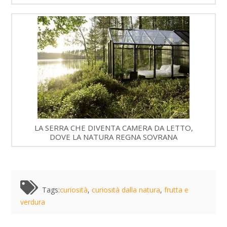
LA SERRA CHE DIVENTA CAMERA DA LETTO,
DOVE LA NATURA REGNA SOVRANA
Tags:
curiosità
,
curiosità dalla natura
,
frutta e
verdura