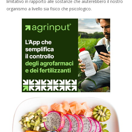
limitativo in rapporto alle sostanze che aiuterebbero il nostro
organismo a livello sia fisico che psicologico.