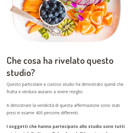
Che cosa ha rivelato questo
studio?
Questo particolare e curioso studio ha dimostrato quindi che
frutta e verdura aiutano a vivere meglio.
A dimostrare la veridicità di questa affermazione sono stati
presi in esame 400 persone differenti.
I soggetti che hanno partecipato allo studio sono tutti