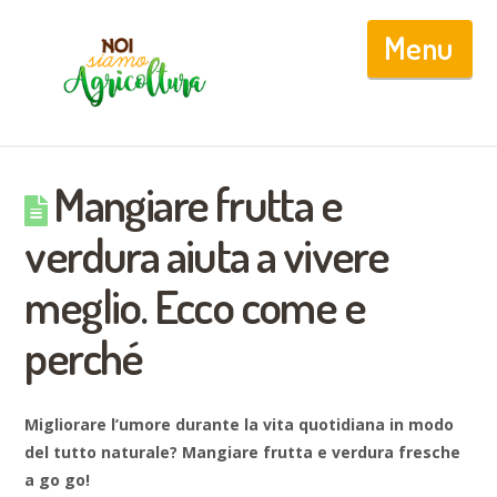
Nav
Mangiare frutta e
verdura aiuta a vivere
meglio. Ecco come e
perché
Migliorare l’umore durante la vita quotidiana in modo
del tutto naturale? Mangiare frutta e verdura fresche
a go go!