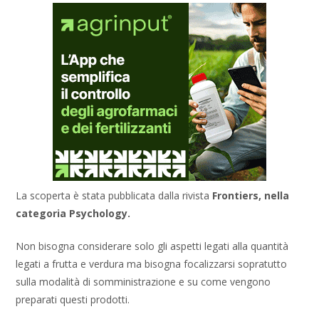
La scoperta è stata pubblicata dalla rivista
Frontiers, nella
categoria Psychology.
Non bisogna considerare solo gli aspetti legati alla quantità
legati a frutta e verdura ma bisogna focalizzarsi sopratutto
sulla modalità di somministrazione e su come vengono
preparati questi prodotti.