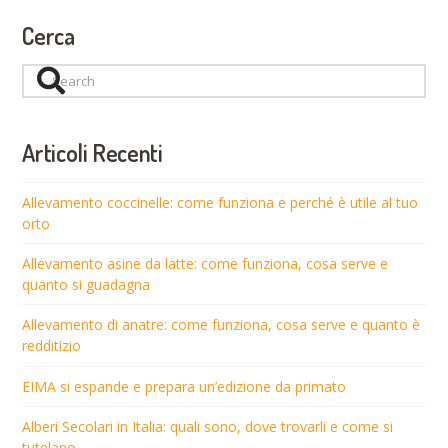
Cerca
Search
Articoli Recenti
Allevamento coccinelle: come funziona e perché è utile al tuo
orto
Allevamento asine da latte: come funziona, cosa serve e
quanto si guadagna
Allevamento di anatre: come funziona, cosa serve e quanto è
redditizio
EIMA si espande e prepara un’edizione da primato
Alberi Secolari in Italia: quali sono, dove trovarli e come si
tutelano