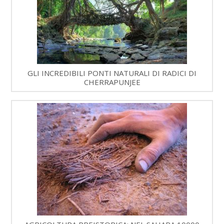
GLI INCREDIBILI PONTI NATURALI DI RADICI DI
CHERRAPUNJEE