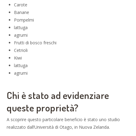
Carote
Banane
Pompelmi
lattuga
agrumi
Frutti di bosco freschi
Cetrioli
Kiwi
lattuga
agrumi
Chi è stato ad evidenziare
queste proprietà?
A scoprire questo particolare beneficio è stato uno studio
realizzato dall’Università di Otago, in Nuova Zelanda.