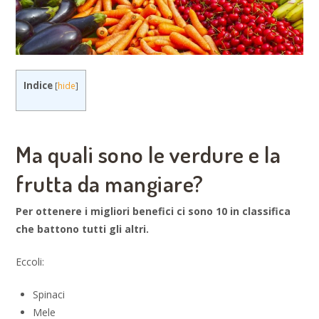
Indice
[
hide
]
Ma quali sono le verdure e la
frutta da mangiare?
Per ottenere i migliori benefici ci sono 10 in classifica
che battono tutti gli altri.
Eccoli:
Spinaci
Mele