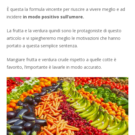
È questa la formula vincente per riuscire a vivere meglio e ad
incidere
in modo positivo sull’umore.
La frutta e la verdura quindi sono le protagoniste di questo
articolo e vi spiegheremo meglio le motivazioni che hanno
portato a questa semplice sentenza.
Mangiare frutta e verdura crude rispetto a quelle cotte è
favorito, l’importante è lavarle in modo accurato.