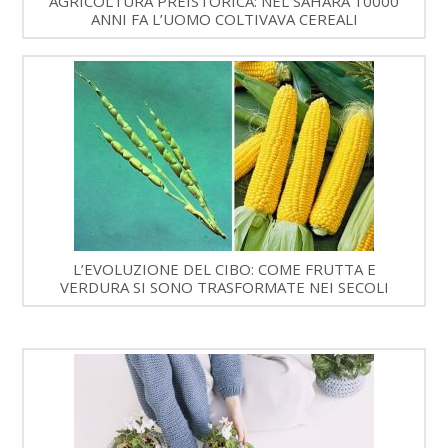
AGRICOLTURA PREISTORICA: NEL SAHARA 10000
ANNI FA L’UOMO COLTIVAVA CEREALI
L’EVOLUZIONE DEL CIBO: COME FRUTTA E
VERDURA SI SONO TRASFORMATE NEI SECOLI