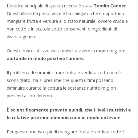
L’autrice principale di questa ricerca è stata
Tamlin Conner
.
Quest’ultima ha preso voce e ha spiegato che è opportuno
mangiare frutta e verdura allo stato naturale, ovvero crude e
non cotte e in scatola sotto conservanti o ingredienti di
diverso genere.
Questo mix di utilizzo aiuta quindi a vivere in modo migliore,
aiutando in modo positivo l’umore.
Il problema di somministrare frutta e verdura cotta non è
sconsigliato ma si presume che questi ultimi possano
diminuire durante la cottura le sostanze nutrite migliori
presenti al loro interno.
È scientificamente provato quindi, che i livelli nutritivi e
le relative proteine diminuiscono in modo notevole.
Per questo motivo quindi mangiare frutta e verdura cotte è