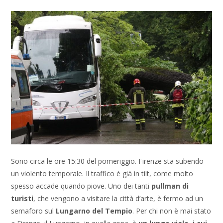
Sono circa le ore 15:30 del pomeriggio. Firenze sta subendo
un violento temporale. Il traffico è già in tilt, come molto
spesso accade quando piove. Uno dei tanti
pullman di
turisti
, che vengono a visitare la città d’arte, è fermo ad un
semaforo sul
Lungarno del Tempio
. Per chi non è mai stato