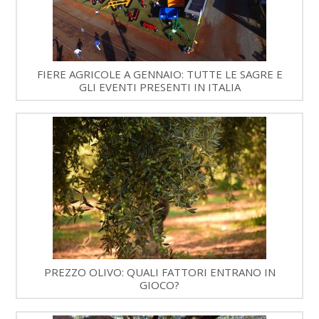
FIERE AGRICOLE A GENNAIO: TUTTE LE SAGRE E
GLI EVENTI PRESENTI IN ITALIA
PREZZO OLIVO: QUALI FATTORI ENTRANO IN
GIOCO?