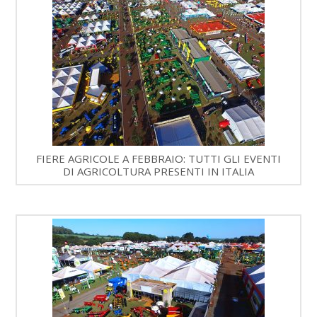
FIERE AGRICOLE A FEBBRAIO: TUTTI GLI EVENTI
DI AGRICOLTURA PRESENTI IN ITALIA