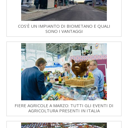
COS’È UN IMPIANTO DI BIOMETANO E QUALI
SONO I VANTAGGI
FIERE AGRICOLE A MARZO: TUTTI GLI EVENTI DI
AGRICOLTURA PRESENTI IN ITALIA