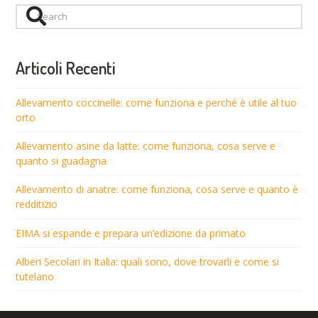
Search
Articoli Recenti
Allevamento coccinelle: come funziona e perché è utile al tuo
orto
Allevamento asine da latte: come funziona, cosa serve e
quanto si guadagna
Allevamento di anatre: come funziona, cosa serve e quanto è
redditizio
EIMA si espande e prepara un’edizione da primato
Alberi Secolari in Italia: quali sono, dove trovarli e come si
tutelano