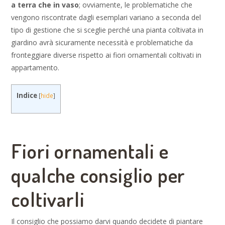
a terra che in vaso
; ovviamente, le problematiche che
vengono riscontrate dagli esemplari variano a seconda del
tipo di gestione che si sceglie perché una pianta coltivata in
giardino avrà sicuramente necessità e problematiche da
fronteggiare diverse rispetto ai fiori ornamentali coltivati in
appartamento.
Indice
[
hide
]
Fiori ornamentali e
qualche consiglio per
coltivarli
Il consiglio che possiamo darvi quando decidete di piantare