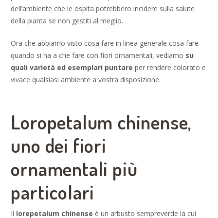
dell’ambiente che le ospita potrebbero incidere sulla salute
della pianta se non gestiti al meglio.
Ora che abbiamo visto cosa fare in linea generale cosa fare
quando si ha a che fare con fiori ornamentali, vediamo
su
quali varietà ed esemplari puntare
per rendere colorato e
vivace qualsiasi ambiente a vostra disposizione.
Loropetalum chinense,
uno dei fiori
ornamentali più
particolari
Il
lorepetalum chinense
è un arbusto sempreverde la cui