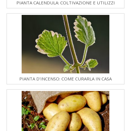
PIANTA CALENDULA: COLTIVAZIONE E UTILIZZI
PIANTA D’INCENSO: COME CURARLA IN CASA