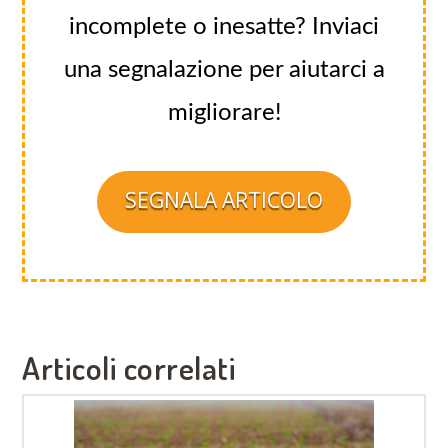
incomplete o inesatte? Inviaci
una segnalazione per aiutarci a
migliorare!
SEGNALA ARTICOLO
Articoli correlati