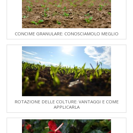
CONCIME GRANULARE: CONOSCIAMOLO MEGLIO
ROTAZIONE DELLE COLTURE: VANTAGGI E COME
APPLICARLA