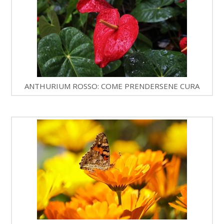
ANTHURIUM ROSSO: COME PRENDERSENE CURA