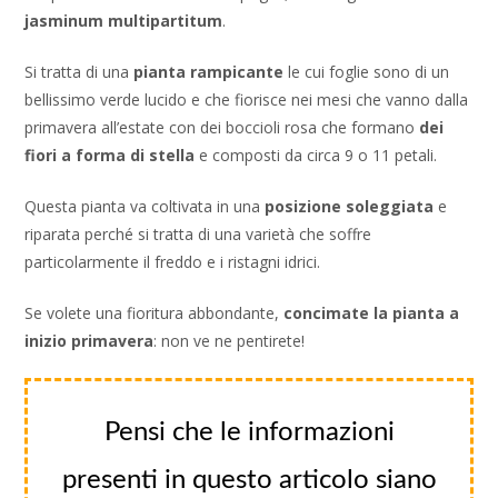
jasminum multipartitum
.
Si tratta di una
pianta rampicante
le cui foglie sono di un
bellissimo verde lucido e che fiorisce nei mesi che vanno dalla
primavera all’estate con dei boccioli rosa che formano
dei
fiori a forma di stella
e composti da circa 9 o 11 petali.
Questa pianta va coltivata in una
posizione soleggiata
e
riparata perché si tratta di una varietà che soffre
particolarmente il freddo e i ristagni idrici.
Se volete una fioritura abbondante,
concimate la pianta a
inizio primavera
: non ve ne pentirete!
Pensi che le informazioni
presenti in questo articolo siano