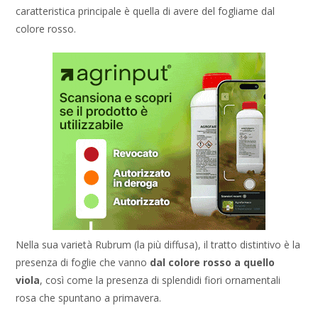
caratteristica principale è quella di avere del fogliame dal
colore rosso.
Nella sua varietà Rubrum (la più diffusa), il tratto distintivo è la
presenza di foglie che vanno
dal colore rosso a quello
viola
, così come la presenza di splendidi fiori ornamentali
rosa che spuntano a primavera.