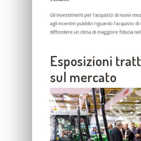
Gli investimenti per l’acquisto di nuovi me
agli incentivi pubblici riguardo l’acquisto d
diffondere un clima di maggiore fiducia ne
Esposizioni tratt
sul mercato