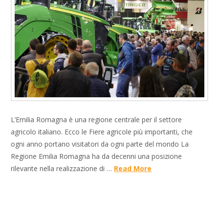
L’Emilia Romagna è una regione centrale per il settore
agricolo italiano. Ecco le Fiere agricole più importanti, che
ogni anno portano visitatori da ogni parte del mondo La
Regione Emilia Romagna ha da decenni una posizione
rilevante nella realizzazione di …
Read More