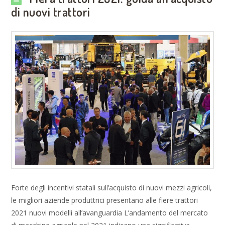
di nuovi trattori
Forte degli incentivi statali sull’acquisto di nuovi mezzi agricoli,
le migliori aziende produttrici presentano alle fiere trattori
2021 nuovi modelli all’avanguardia L’andamento del mercato