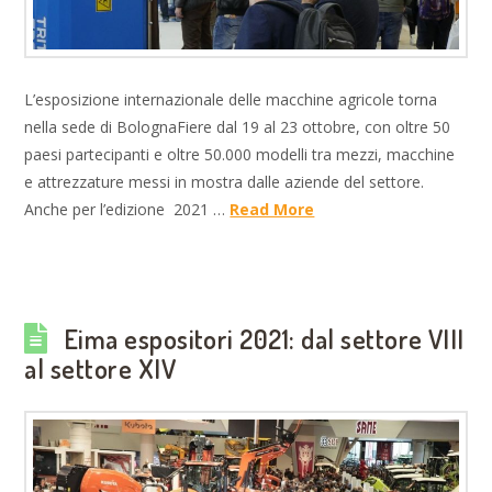
L’esposizione internazionale delle macchine agricole torna
nella sede di BolognaFiere dal 19 al 23 ottobre, con oltre 50
paesi partecipanti e oltre 50.000 modelli tra mezzi, macchine
e attrezzature messi in mostra dalle aziende del settore.
Anche per l’edizione 2021 …
Read More
Eima espositori 2021: dal settore VIII
al settore XIV