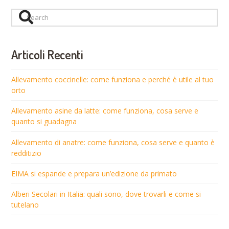
Search
Articoli Recenti
Allevamento coccinelle: come funziona e perché è utile al tuo
orto
Allevamento asine da latte: come funziona, cosa serve e
quanto si guadagna
Allevamento di anatre: come funziona, cosa serve e quanto è
redditizio
EIMA si espande e prepara un’edizione da primato
Alberi Secolari in Italia: quali sono, dove trovarli e come si
tutelano