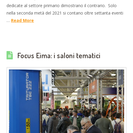
dedicate al settore primario dimostrano il contrario. Solo
nella seconda metà del 2021 si contano oltre settanta eventi
…
Read More
Focus Eima: i saloni tematici