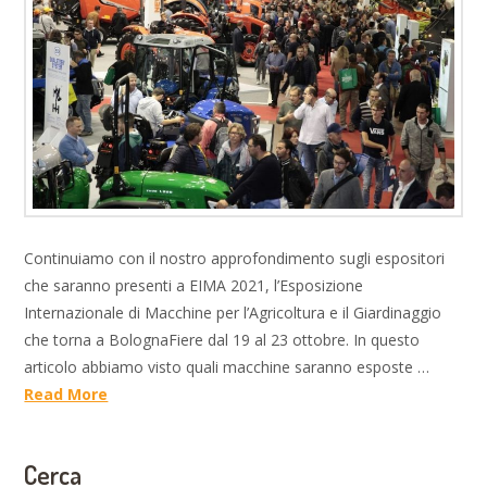
Continuiamo con il nostro approfondimento sugli espositori
che saranno presenti a EIMA 2021, l’Esposizione
Internazionale di Macchine per l’Agricoltura e il Giardinaggio
che torna a BolognaFiere dal 19 al 23 ottobre. In questo
articolo abbiamo visto quali macchine saranno esposte …
Read More
Cerca