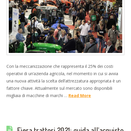
Con la meccanizzazione che rappresenta il 25% dei costi
operativi di un’azienda agricola, nel momento in cui si avvia
una nuova attività la scelta dell’attrezzatura appropriata è un
fattore chiave. Attualmente sul mercato sono disponibili
migliaia di macchine di marchi …
Read More
Fiera trattori 2021: guida all’acquisto