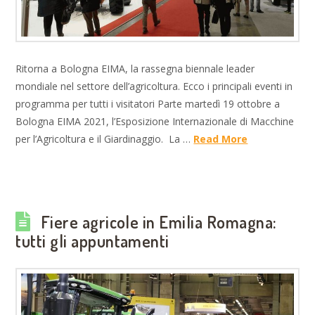
Ritorna a Bologna EIMA, la rassegna biennale leader
mondiale nel settore dell’agricoltura. Ecco i principali eventi in
programma per tutti i visitatori Parte martedì 19 ottobre a
Bologna EIMA 2021, l’Esposizione Internazionale di Macchine
per l’Agricoltura e il Giardinaggio. La …
Read More
Fiere agricole in Emilia Romagna:
tutti gli appuntamenti