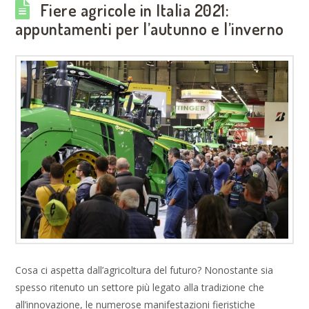
Fiere agricole in Italia 2021:
appuntamenti per l’autunno e l’inverno
Cosa ci aspetta dall’agricoltura del futuro? Nonostante sia
spesso ritenuto un settore più legato alla tradizione che
all’innovazione, le numerose manifestazioni fieristiche