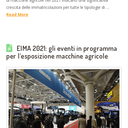
di macchine agricole nel 2021 indicano una significativa
crescita delle immatricolazioni per tutte le tipologie di …
Read More
EIMA 2021: gli eventi in programma
per l’esposizione macchine agricole