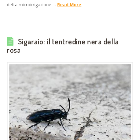
detta microirrigazione …
Read More
Sigaraio: il tentredine nera della
rosa