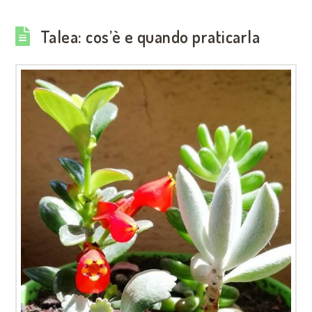
Talea: cos’è e quando praticarla