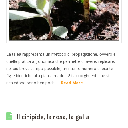
La talea rappresenta un metodo di propagazione, ovvero è
quella pratica agronomica che permette di avere, replicare,
nel più breve tempo possibile, un nutrito numero di piante
figlie identiche alla pianta madre. Gli accorgimenti che si
richiedono sono ben pochi …
Read More
Il cinipide, la rosa, la galla