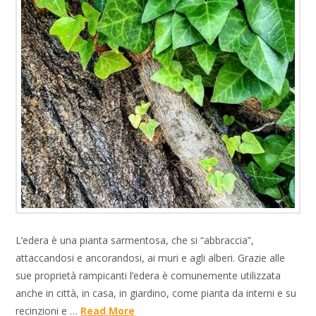
L’edera è una pianta sarmentosa, che si “abbraccia”,
attaccandosi e ancorandosi, ai muri e agli alberi. Grazie alle
sue proprietà rampicanti l’edera è comunemente utilizzata
anche in città, in casa, in giardino, come pianta da interni e su
recinzioni e …
Read More