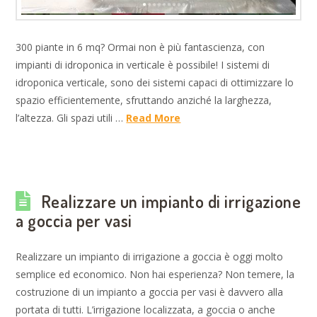
300 piante in 6 mq? Ormai non è più fantascienza, con
impianti di idroponica in verticale è possibile! I sistemi di
idroponica verticale, sono dei sistemi capaci di ottimizzare lo
spazio efficientemente, sfruttando anziché la larghezza,
l’altezza. Gli spazi utili …
Read More
Realizzare un impianto di irrigazione
a goccia per vasi
Realizzare un impianto di irrigazione a goccia è oggi molto
semplice ed economico. Non hai esperienza? Non temere, la
costruzione di un impianto a goccia per vasi è davvero alla
portata di tutti. L’irrigazione localizzata, a goccia o anche