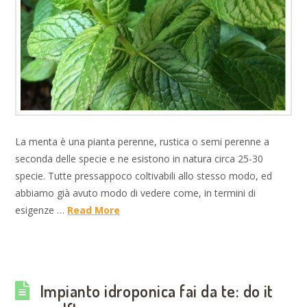
La menta è una pianta perenne, rustica o semi perenne a
seconda delle specie e ne esistono in natura circa 25-30
specie. Tutte pressappoco coltivabili allo stesso modo, ed
abbiamo già avuto modo di vedere come, in termini di
esigenze …
Read More
Impianto idroponica fai da te: do it