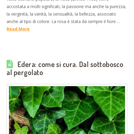
accostata a molti significati, la passione ma anche la purezza,
la verginità, la vanità, la sensualità, la bellezza, associato
anche al tipo di colore. La rosa è stata da sempre il fiore …
Read More
Edera: come si cura. Dal sottobosco
al pergolato