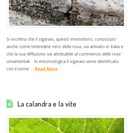
Si vocifera che il sigaraio, questo imenottero, conosciuto
anche come tentredine nero della rosa, sia arrivato in Italia e
che la sua diffusione sia attribuibile al commercio delle rose
ornamentali. In entomologica il sigaraio viene identificato
con il nome …
Read More
La calandra e la vite