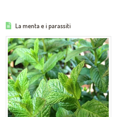
La menta e i parassiti