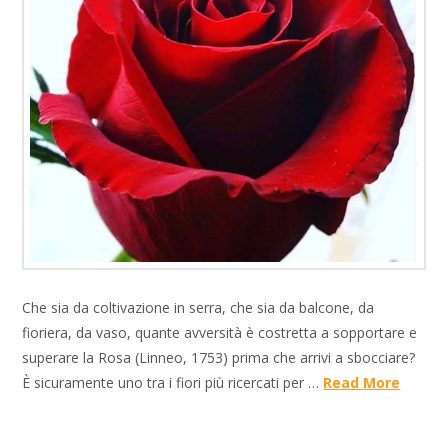
Che sia da coltivazione in serra, che sia da balcone, da
fioriera, da vaso, quante avversità è costretta a sopportare e
superare la Rosa (Linneo, 1753) prima che arrivi a sbocciare?
È sicuramente uno tra i fiori più ricercati per …
Read More