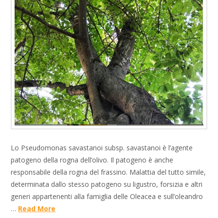
Lo Pseudomonas savastanoi subsp. savastanoi è l’agente
patogeno della rogna dell’olivo. Il patogeno è anche
responsabile della rogna del frassino. Malattia del tutto simile,
determinata dallo stesso patogeno su ligustro, forsizia e altri
generi appartenenti alla famiglia delle Oleacea e sull’oleandro
…
Read More