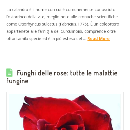
La calandra è il nome con cui è comunemente conosciuto
l’oziorrinco della vite, meglio noto alle cronache scientifiche
come Otiorhyncus sulcatus (Fabricius,1775). È un coleottero
appartenete alle famiglia dei Curculinoidi, comprende oltre
ottantamila specie ed è la più estesa del …
Read More
Funghi delle rose: tutte le malattie
fungine