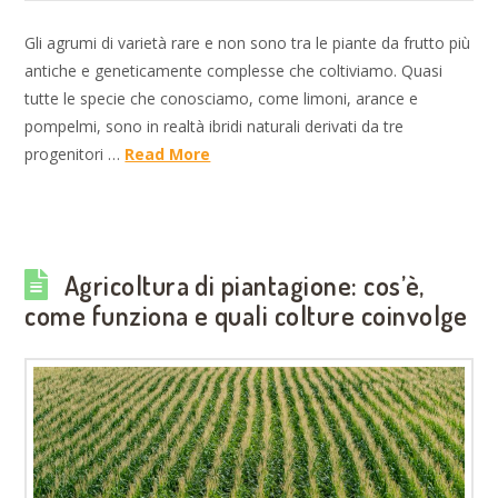
Gli agrumi di varietà rare e non sono tra le piante da frutto più
antiche e geneticamente complesse che coltiviamo. Quasi
tutte le specie che conosciamo, come limoni, arance e
pompelmi, sono in realtà ibridi naturali derivati da tre
progenitori …
Read More
Agricoltura di piantagione: cos’è,
come funziona e quali colture coinvolge