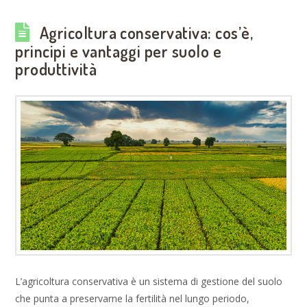
Agricoltura conservativa: cos’è,
principi e vantaggi per suolo e
produttività
L’agricoltura conservativa è un sistema di gestione del suolo
che punta a preservarne la fertilità nel lungo periodo,