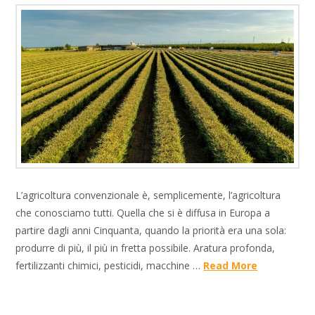
L’agricoltura convenzionale è, semplicemente, l’agricoltura
che conosciamo tutti. Quella che si è diffusa in Europa a
partire dagli anni Cinquanta, quando la priorità era una sola:
produrre di più, il più in fretta possibile. Aratura profonda,
fertilizzanti chimici, pesticidi, macchine …
Read More