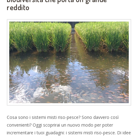
reddito
Cosa sono i sistemi misti riso-pesce? Sono davvero così
convenienti? Oggi scoprirai un nuovo modo per poter
incrementare i tuoi guadagni: i sistemi misti riso-pesce. Di idee