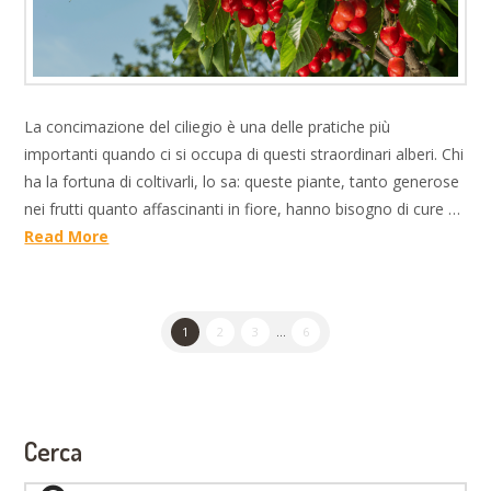
La concimazione del ciliegio è una delle pratiche più
importanti quando ci si occupa di questi straordinari alberi. Chi
ha la fortuna di coltivarli, lo sa: queste piante, tanto generose
nei frutti quanto affascinanti in fiore, hanno bisogno di cure …
Read More
1
2
3
...
6
Cerca