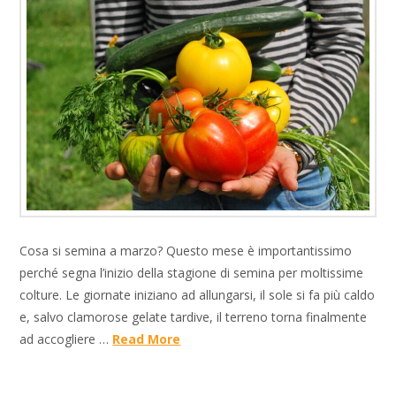
Cosa si semina a marzo? Questo mese è importantissimo
perché segna l’inizio della stagione di semina per moltissime
colture. Le giornate iniziano ad allungarsi, il sole si fa più caldo
e, salvo clamorose gelate tardive, il terreno torna finalmente
ad accogliere …
Read More