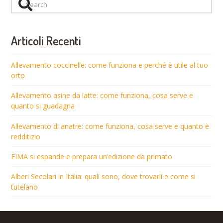
Search
Articoli Recenti
Allevamento coccinelle: come funziona e perché è utile al tuo
orto
Allevamento asine da latte: come funziona, cosa serve e
quanto si guadagna
Allevamento di anatre: come funziona, cosa serve e quanto è
redditizio
EIMA si espande e prepara un’edizione da primato
Alberi Secolari in Italia: quali sono, dove trovarli e come si
tutelano