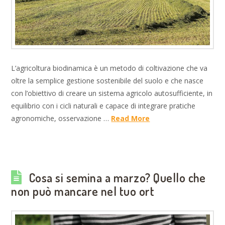
L’agricoltura biodinamica è un metodo di coltivazione che va
oltre la semplice gestione sostenibile del suolo e che nasce
con l’obiettivo di creare un sistema agricolo autosufficiente, in
equilibrio con i cicli naturali e capace di integrare pratiche
agronomiche, osservazione …
Read More
Cosa si semina a marzo? Quello che
non può mancare nel tuo ort