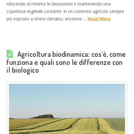
riducendo al minimo le lavorazioni e mantenendo una
copertura vegetale costante. In un contesto agricolo sempre
più esposto a stress climatici, erosione …
Read More
Agricoltura biodinamica: cos’è, come
funziona e quali sono le differenze con
il biologico