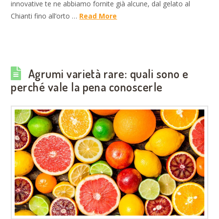
innovative te ne abbiamo fornite già alcune, dal gelato al
Chianti fino all’orto …
Read More
Agrumi varietà rare: quali sono e
perché vale la pena conoscerle