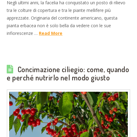
Negli ultimi anni, la facelia ha conquistato un posto di rilievo
tra le colture di copertura e tra le piante mellifere più
apprezzate. Originaria del continente americano, questa
pianta erbacea non è solo bella da vedere con le sue
infiorescenze …
Read More
Concimazione ciliegio: come, quando
e perché nutrirlo nel modo giusto