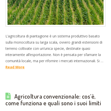
L’agricoltura di piantagione è un sistema produttivo basato
sulla monocoltura su larga scala, ovvero grandi estensioni di
terreno coltivate con un’unica specie, destinate quasi
interamente all’esportazione. Non è pensata per sfamare la
comunità locale, ma per rifornire i mercati internazionali. Si …
Read More
Agricoltura convenzionale: cos’è,
come funziona e quali sono i suoi limiti