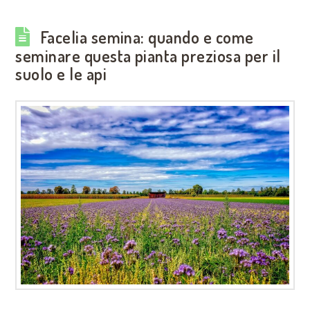
Facelia semina: quando e come
seminare questa pianta preziosa per il
suolo e le api