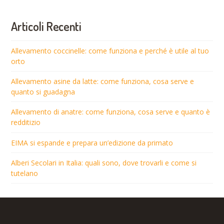
Articoli Recenti
Allevamento coccinelle: come funziona e perché è utile al tuo
orto
Allevamento asine da latte: come funziona, cosa serve e
quanto si guadagna
Allevamento di anatre: come funziona, cosa serve e quanto è
redditizio
EIMA si espande e prepara un’edizione da primato
Alberi Secolari in Italia: quali sono, dove trovarli e come si
tutelano