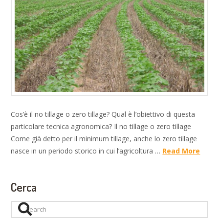
Cos’è il no tillage o zero tillage? Qual è l’obiettivo di questa
particolare tecnica agronomica? Il no tillage o zero tillage
Come già detto per il minimum tillage, anche lo zero tillage
nasce in un periodo storico in cui l’agricoltura …
Read More
Cerca
Search