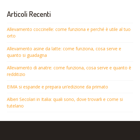
Articoli Recenti
Allevamento coccinelle: come funziona e perché è utile al tuo
orto
Allevamento asine da latte: come funziona, cosa serve e
quanto si guadagna
Allevamento di anatre: come funziona, cosa serve e quanto è
redditizio
EIMA si espande e prepara un’edizione da primato
Alberi Secolari in Italia: quali sono, dove trovarli e come si
tutelano