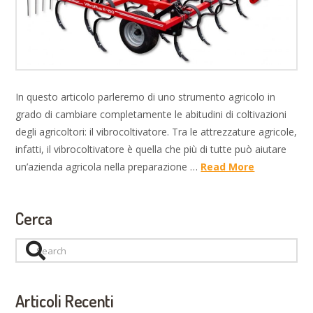
In questo articolo parleremo di uno strumento agricolo in
grado di cambiare completamente le abitudini di coltivazioni
degli agricoltori: il vibrocoltivatore. Tra le attrezzature agricole,
infatti, il vibrocoltivatore è quella che più di tutte può aiutare
un’azienda agricola nella preparazione …
Read More
Cerca
Search
Articoli Recenti