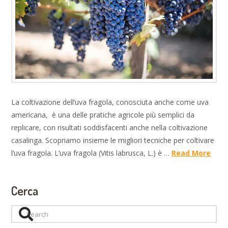
La coltivazione dell’uva fragola, conosciuta anche come uva
americana, è una delle pratiche agricole più semplici da
replicare, con risultati soddisfacenti anche nella coltivazione
casalinga. Scopriamo insieme le migliori tecniche per coltivare
l’uva fragola. L’uva fragola (Vitis labrusca, L.) è …
Read More
Cerca
Search