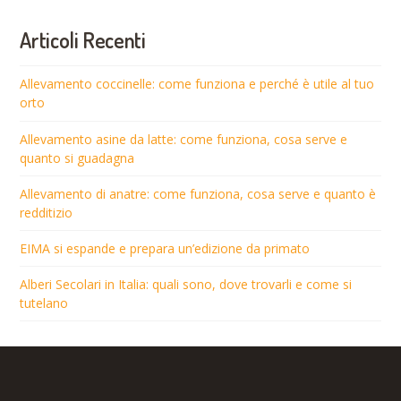
Articoli Recenti
Allevamento coccinelle: come funziona e perché è utile al tuo
orto
Allevamento asine da latte: come funziona, cosa serve e
quanto si guadagna
Allevamento di anatre: come funziona, cosa serve e quanto è
redditizio
EIMA si espande e prepara un’edizione da primato
Alberi Secolari in Italia: quali sono, dove trovarli e come si
tutelano