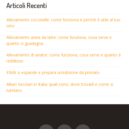
Articoli Recenti
Allevamento coccinelle: come funziona e perché è utile al tuo
orto
Allevamento asine da latte: come funziona, cosa serve e
quanto si guadagna
Allevamento di anatre: come funziona, cosa serve e quanto è
redditizio
EIMA si espande e prepara un’edizione da primato
Alberi Secolari in Italia: quali sono, dove trovarli e come si
tutelano