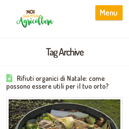
Nav
Tag Archive
Rifiuti organici di Natale: come
possono essere utili per il tuo orto?