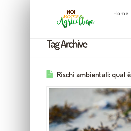
Home
Tag Archive
Rischi ambientali: qual è