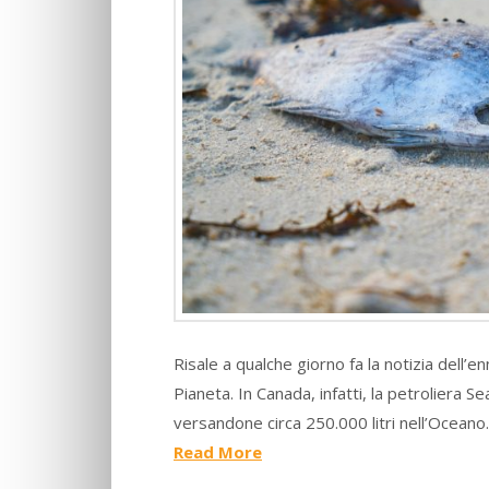
Risale a qualche giorno fa la notizia dell’
Pianeta. In Canada, infatti, la petroliera 
versandone circa 250.000 litri nell’Oceano
Read More