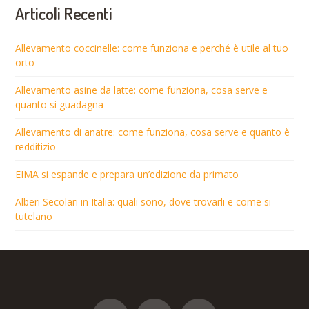
Articoli Recenti
Allevamento coccinelle: come funziona e perché è utile al tuo
orto
Allevamento asine da latte: come funziona, cosa serve e
quanto si guadagna
Allevamento di anatre: come funziona, cosa serve e quanto è
redditizio
EIMA si espande e prepara un’edizione da primato
Alberi Secolari in Italia: quali sono, dove trovarli e come si
tutelano