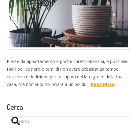
Piante da appartamento e poche cure? Ebbene sì, è possibile.
Hai il pollice nero o temi di non avere abbastanza tempo,
costanza e dedizione per occuparti del lato green della tua
casa, ma non vuoi rinunciare a un po’ di …
Read More
Cerca
Search