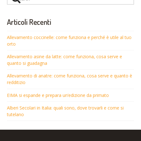
Articoli Recenti
Allevamento coccinelle: come funziona e perché è utile al tuo
orto
Allevamento asine da latte: come funziona, cosa serve e
quanto si guadagna
Allevamento di anatre: come funziona, cosa serve e quanto è
redditizio
EIMA si espande e prepara un’edizione da primato
Alberi Secolari in Italia: quali sono, dove trovarli e come si
tutelano