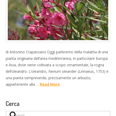
di Antonino Crapanzano Oggi parleremo della malattia di una
pianta originaria dell’area mediterranea, in particolare Europa
e Asia, dove viene coltivata a scopo ornamentale, la rogna
dell‘oleandro. L’oleandro, Nerium oleander (Linnaeus, 1753) è
una pianta sempreverde, precisamente un arbusto,
appartenente alla …
Read More
Cerca
Search