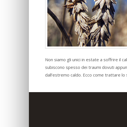
Non siamo gli unici in estate a soffrire il 
subiscono spesso dei traumi dovuti appunto,
dall’estremo caldo. Ecco come trattare lo 