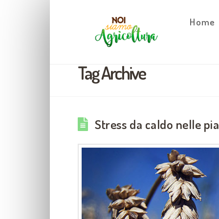
Home
Tag Archive
Stress da caldo nelle pia