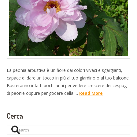
La peonia arbustiva è un fiore dai colori vivaci e sgargianti,
capace di dare un tocco in più al tuo giardino o al tuo balcone.
Basteranno infatti pochi anni per vedere crescere dei cespugli
di peonie oppure per godere della …
Read More
Cerca
Search