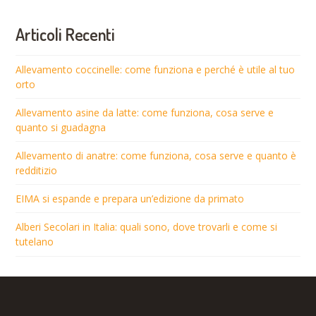
Articoli Recenti
Allevamento coccinelle: come funziona e perché è utile al tuo
orto
Allevamento asine da latte: come funziona, cosa serve e
quanto si guadagna
Allevamento di anatre: come funziona, cosa serve e quanto è
redditizio
EIMA si espande e prepara un’edizione da primato
Alberi Secolari in Italia: quali sono, dove trovarli e come si
tutelano