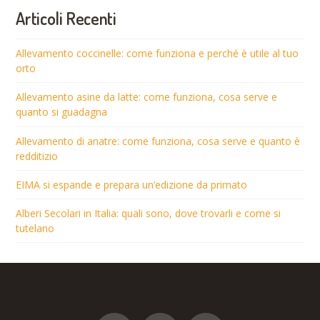
Articoli Recenti
Allevamento coccinelle: come funziona e perché è utile al tuo
orto
Allevamento asine da latte: come funziona, cosa serve e
quanto si guadagna
Allevamento di anatre: come funziona, cosa serve e quanto è
redditizio
EIMA si espande e prepara un’edizione da primato
Alberi Secolari in Italia: quali sono, dove trovarli e come si
tutelano