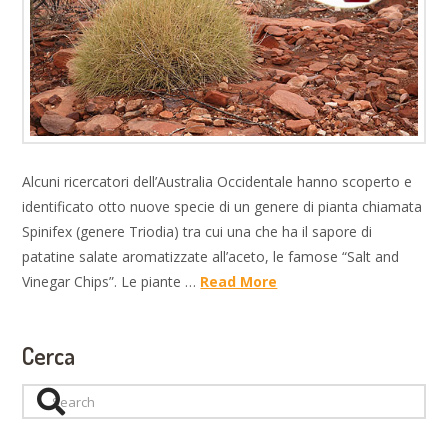
Alcuni ricercatori dell’Australia Occidentale hanno scoperto e
identificato otto nuove specie di un genere di pianta chiamata
Spinifex (genere Triodia) tra cui una che ha il sapore di
patatine salate aromatizzate all’aceto, le famose “Salt and
Vinegar Chips”. Le piante …
Read More
Cerca
Search