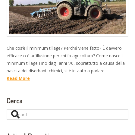
Che cos’è il minimum tillage? Perché viene fatto? È davvero
efficace o è un’illusione per chi fa agricoltura? Come nasce il
minimum tillage Fino dagli anni ’70, soprattutto a causa della
nascita dei diserbanti chimici, si è iniziato a parlare …
Read More
Cerca
Search