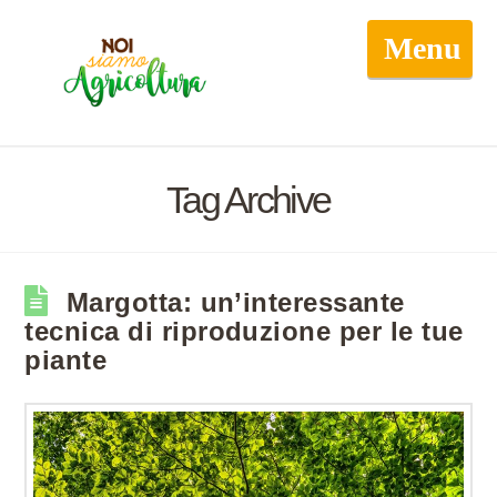
Navigati
Tag Archive
Margotta: un’interessante
tecnica di riproduzione per le tue
piante