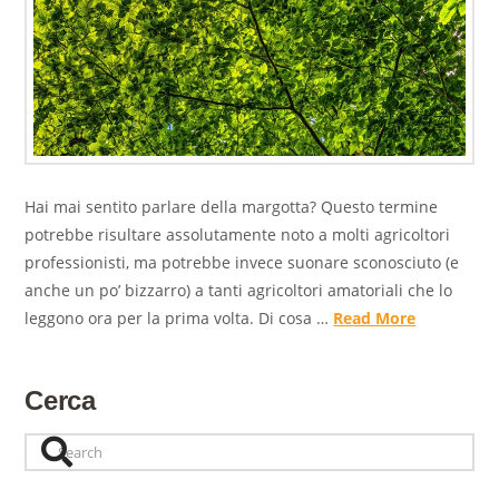
Hai mai sentito parlare della margotta? Questo termine
potrebbe risultare assolutamente noto a molti agricoltori
professionisti, ma potrebbe invece suonare sconosciuto (e
anche un po’ bizzarro) a tanti agricoltori amatoriali che lo
leggono ora per la prima volta. Di cosa …
Read More
Cerca
Search