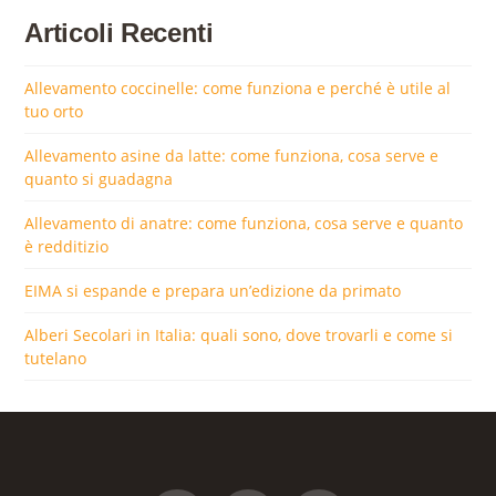
Articoli Recenti
Allevamento coccinelle: come funziona e perché è utile al
tuo orto
Allevamento asine da latte: come funziona, cosa serve e
quanto si guadagna
Allevamento di anatre: come funziona, cosa serve e quanto
è redditizio
EIMA si espande e prepara un’edizione da primato
Alberi Secolari in Italia: quali sono, dove trovarli e come si
tutelano