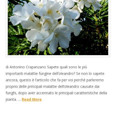
di Antonino Crapanzano Sapete quali sono le più
importanti malattie fungine dell’oleandro? Se non lo sapete
ancora, questo è l’articolo che fa per voi perché parleremo
proprio delle principali malattie dell’oleandro causate dai
funghi, dopo aver accennato le principali caratteristiche della
pianta. …
Read More