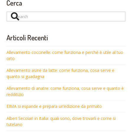
Cerca
Search
Articoli Recenti
Allevamento coccinelle: come funziona e perché è utile al tuo
orto
Allevamento asine da latte: come funziona, cosa serve e
quanto si guadagna
Allevamento di anatre: come funziona, cosa serve e quanto è
redditizio
EIMA si espande e prepara un’edizione da primato
Alberi Secolari in Italia: quali sono, dove trovarli e come si
tutelano