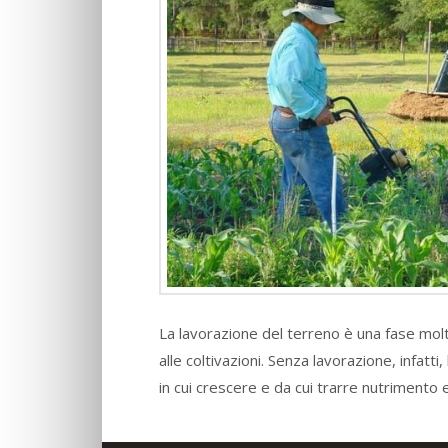
La lavorazione del terreno è una fase mol
alle coltivazioni. Senza lavorazione, infat
in cui crescere e da cui trarre nutrimento