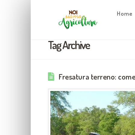
Home
Tag Archive
Fresatura terreno: come 