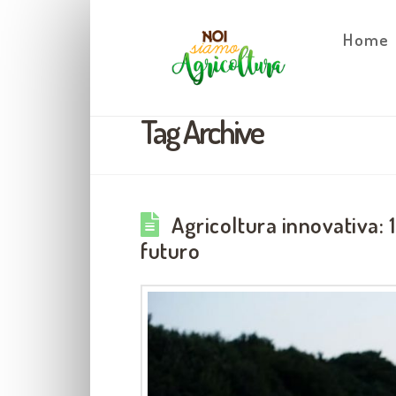
Home
Tag Archive
Agricoltura innovativa: 1
futuro