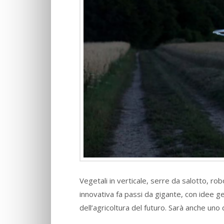
Vegetali in verticale, serre da salotto, robo
innovativa fa passi da gigante, con idee ge
dell’agricoltura del futuro. Sarà anche uno 