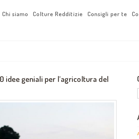
Chi siamo
Colture Redditizie
Consigli per te
Co
0 idee geniali per l’agricoltura del