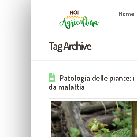
Home
Tag Archive
Patologia delle piante: 
da malattia