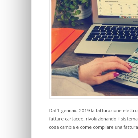
Dal 1 gennaio 2019 la fatturazione elettro
fatture cartacee, rivoluzionando il sistema 
cosa cambia e come compilare una fattura 