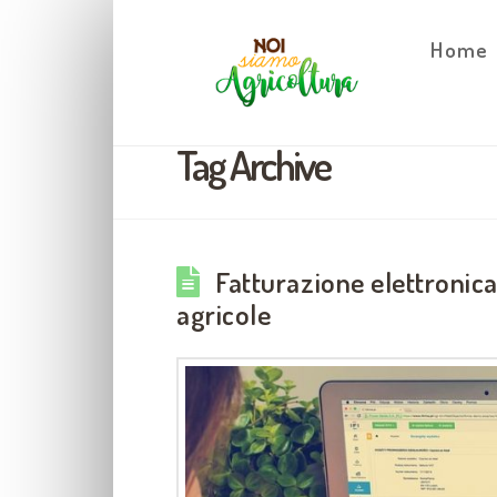
Home
Tag Archive
Fatturazione elettronica
agricole