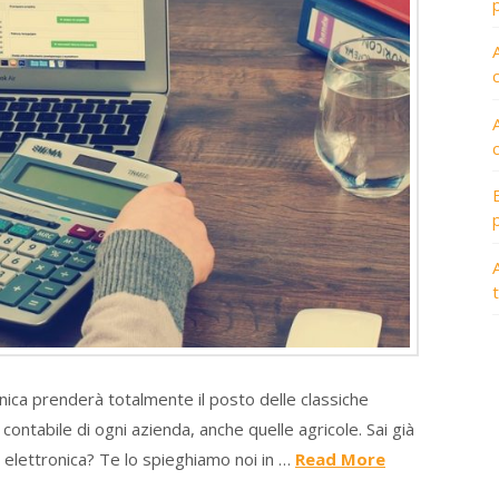
A
nica prenderà totalmente il posto delle classiche
contabile di ogni azienda, anche quelle agricole. Sai già
elettronica? Te lo spieghiamo noi in …
Read More