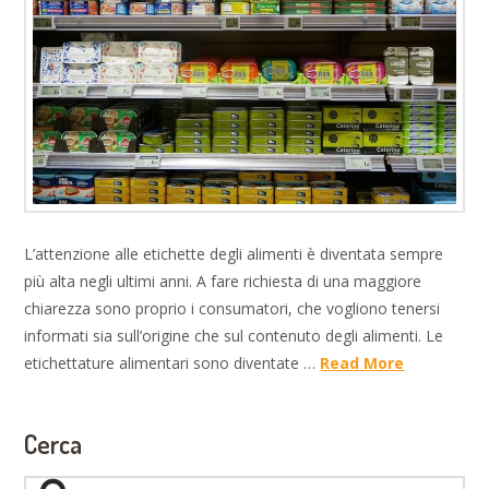
L’attenzione alle etichette degli alimenti è diventata sempre
più alta negli ultimi anni. A fare richiesta di una maggiore
chiarezza sono proprio i consumatori, che vogliono tenersi
informati sia sull’origine che sul contenuto degli alimenti. Le
etichettature alimentari sono diventate …
Read More
Cerca
Search