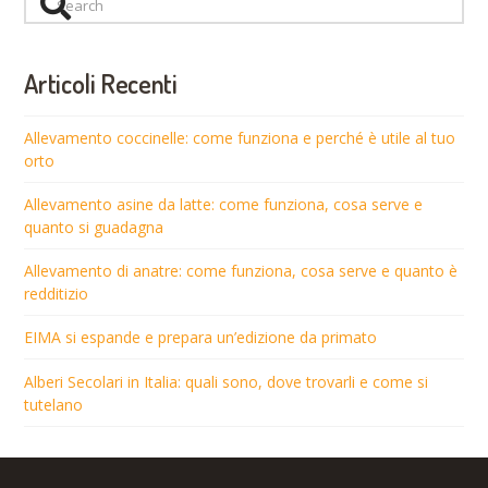
Articoli Recenti
Allevamento coccinelle: come funziona e perché è utile al tuo
orto
Allevamento asine da latte: come funziona, cosa serve e
quanto si guadagna
Allevamento di anatre: come funziona, cosa serve e quanto è
redditizio
EIMA si espande e prepara un’edizione da primato
Alberi Secolari in Italia: quali sono, dove trovarli e come si
tutelano