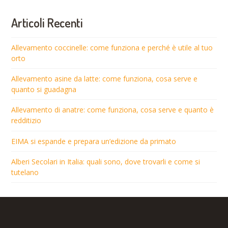
Articoli Recenti
Allevamento coccinelle: come funziona e perché è utile al tuo
orto
Allevamento asine da latte: come funziona, cosa serve e
quanto si guadagna
Allevamento di anatre: come funziona, cosa serve e quanto è
redditizio
EIMA si espande e prepara un’edizione da primato
Alberi Secolari in Italia: quali sono, dove trovarli e come si
tutelano