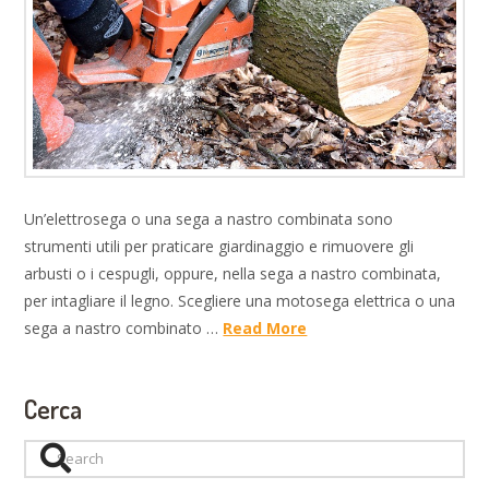
Un’elettrosega o una sega a nastro combinata sono
strumenti utili per praticare giardinaggio e rimuovere gli
arbusti o i cespugli, oppure, nella sega a nastro combinata,
per intagliare il legno. Scegliere una motosega elettrica o una
sega a nastro combinato …
Read More
Cerca
Search