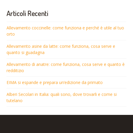
Articoli Recenti
Allevamento coccinelle: come funziona e perché è utile al tuo
orto
Allevamento asine da latte: come funziona, cosa serve e
quanto si guadagna
Allevamento di anatre: come funziona, cosa serve e quanto è
redditizio
EIMA si espande e prepara un’edizione da primato
Alberi Secolari in Italia: quali sono, dove trovarli e come si
tutelano