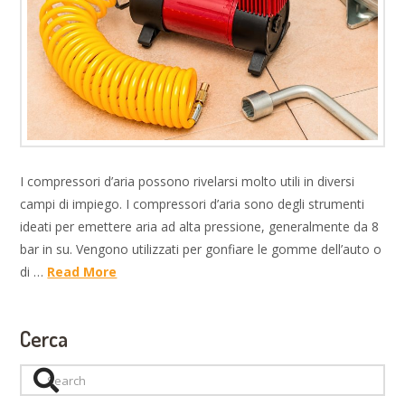
I compressori d’aria possono rivelarsi molto utili in diversi
campi di impiego. I compressori d’aria sono degli strumenti
ideati per emettere aria ad alta pressione, generalmente da 8
bar in su. Vengono utilizzati per gonfiare le gomme dell’auto o
di …
Read More
Cerca
Search