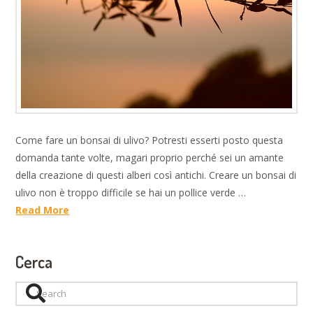
Come fare un bonsai di ulivo? Potresti esserti posto questa
domanda tante volte, magari proprio perché sei un amante
della creazione di questi alberi così antichi. Creare un bonsai di
ulivo non è troppo difficile se hai un pollice verde …
Read More
Cerca
Search