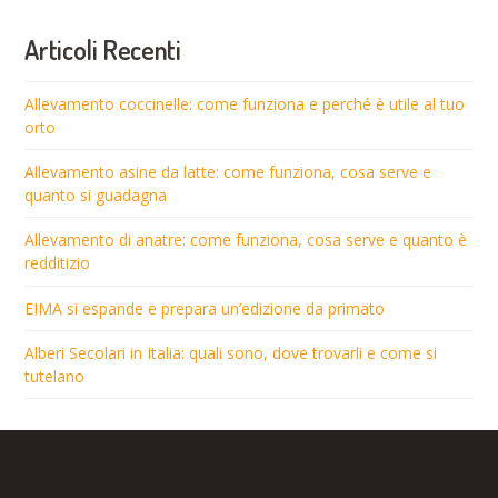
Articoli Recenti
Allevamento coccinelle: come funziona e perché è utile al tuo
orto
Allevamento asine da latte: come funziona, cosa serve e
quanto si guadagna
Allevamento di anatre: come funziona, cosa serve e quanto è
redditizio
EIMA si espande e prepara un’edizione da primato
Alberi Secolari in Italia: quali sono, dove trovarli e come si
tutelano