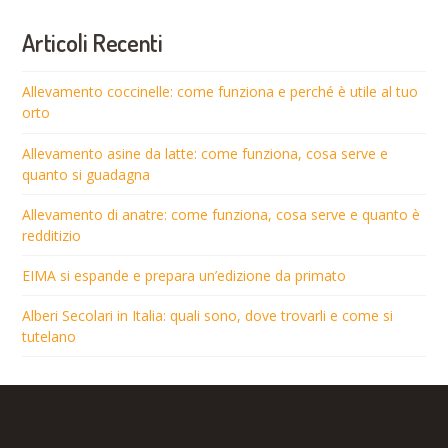
Articoli Recenti
Allevamento coccinelle: come funziona e perché è utile al tuo
orto
Allevamento asine da latte: come funziona, cosa serve e
quanto si guadagna
Allevamento di anatre: come funziona, cosa serve e quanto è
redditizio
EIMA si espande e prepara un’edizione da primato
Alberi Secolari in Italia: quali sono, dove trovarli e come si
tutelano