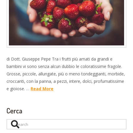
di Dott. Giuseppe Pepe Tra i frutti più amati da grandi e
bambini vi sono senza alcun dubbio le coloratissime fragole.
Grosse, piccole, allungate, più o meno tondeggianti, morbide,
croccanti, con la panna, a pezzi, intere, dolci, profumatissime
e gioiose. …
Read More
Cerca
Search